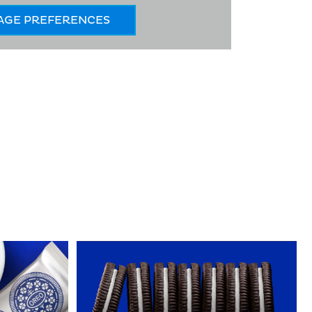
AGE PREFERENCES