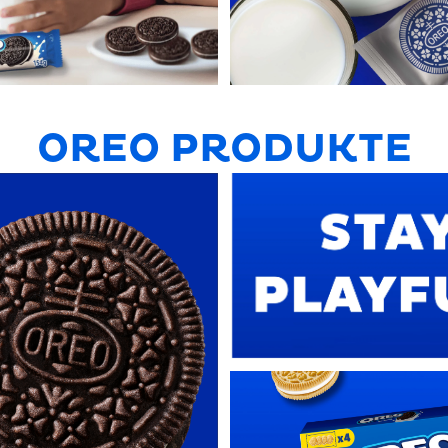
OREO PRODUKTE