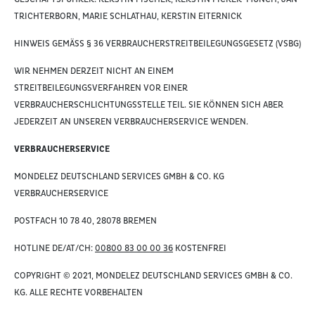
TRICHTERBORN, MARIE SCHLATHAU, KERSTIN EITERNICK
HINWEIS GEMÄSS § 36 VERBRAUCHERSTREITBEILEGUNGSGESETZ (VSBG)
WIR NEHMEN DERZEIT NICHT AN EINEM
STREITBEILEGUNGSVERFAHREN VOR EINER
VERBRAUCHERSCHLICHTUNGSSTELLE TEIL. SIE KÖNNEN SICH ABER
JEDERZEIT AN UNSEREN VERBRAUCHERSERVICE WENDEN.
VERBRAUCHERSERVICE
MONDELEZ DEUTSCHLAND SERVICES GMBH & CO. KG
VERBRAUCHERSERVICE
POSTFACH 10 78 40, 28078 BREMEN
HOTLINE DE/AT/CH:
00800 83 00 00 36
KOSTENFREI
COPYRIGHT © 2021, MONDELEZ DEUTSCHLAND SERVICES GMBH & CO.
KG. ALLE RECHTE VORBEHALTEN