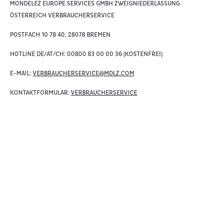
MONDELEZ EUROPE SERVICES GMBH ZWEIGNIEDERLASSUNG
ÖSTERREICH VERBRAUCHERSERVICE
POSTFACH 10 78 40, 28078 BREMEN
HOTLINE DE/AT/CH: 00800 83 00 00 36 (KOSTENFREI)
E-MAIL:
VERBRAUCHERSERVICE@MDLZ.COM
KONTAKTFORMULAR:
VERBRAUCHERSERVICE